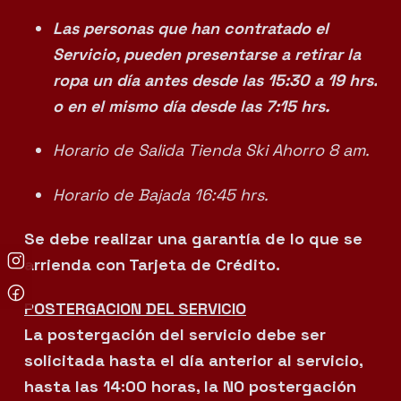
Las personas que han contratado el
Servicio, pueden presentarse a retirar la
ropa un día antes desde las 15:30 a 19 hrs.
o en el mismo día desde las 7:15 hrs.
Horario de Salida Tienda Ski Ahorro 8 am.
Horario de Bajada 16:45 hrs.
Se debe realizar una garantía de lo que se
arrienda con Tarjeta de Crédito.
POSTERGACION DEL SERVICIO
La postergación del servicio debe ser
solicitada hasta el día anterior al servicio,
hasta las 14:00 horas, la NO postergación