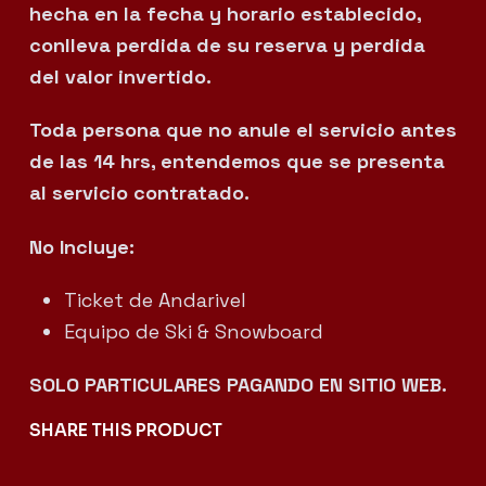
hecha en la fecha y horario establecido,
conlleva perdida de su reserva y perdida
del valor invertido.
Toda persona que no anule el servicio antes
de las 14 hrs, entendemos que se presenta
al servicio contratado.
No Incluye:
Ticket de Andarivel
Equipo de Ski & Snowboard
SOLO PARTICULARES PAGANDO EN SITIO WEB.
SHARE THIS PRODUCT