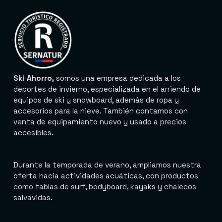
Ski Ahorro,
somos una empresa dedicada a los
deportes de invierno, especializada en el arriendo de
equipos de ski y snowboard, además de ropa y
accesorios para la nieve. También contamos con
venta de equipamiento nuevo y usado a precios
accesibles.
Durante la temporada de verano, ampliamos nuestra
oferta hacia actividades acuáticas, con productos
como tablas de surf, bodyboard, kayaks y chalecos
salvavidas.