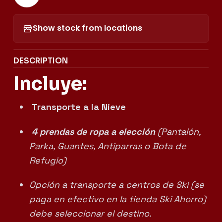
Show stock from locations
DESCRIPTION
Incluye:
Transporte a la Nieve
4
prendas de ropa a elección
(Pantalón,
Parka, Guantes, Antiparras o Bota de
Refugio)
Opción a transporte a centros de Ski (se
paga en efectivo en la tienda Ski Ahorro)
debe seleccionar el destino.