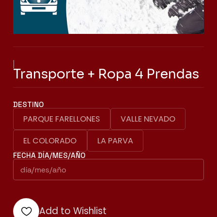
|
Transporte + Ropa 4 Prendas
DESTINO
PARQUE FARELLONES
VALLE NEVADO
EL COLORADO
LA PARVA
FECHA DÍA/MES/AÑO
Add to Wishlist