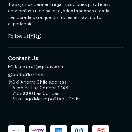
Trabajamos para entregar soluciones prácticas,
económicas y de calidad, adaptándonos a cada
temporada para que disfrutes al máximo tu
experiencia.
Follow us
Contact Us
skiahorro1@gmail.com
56953157244
Ski Ahorro Chile address
Avenida Las Condes 9143
7550000 Las Condes
Santiago Metropolitan - Chile