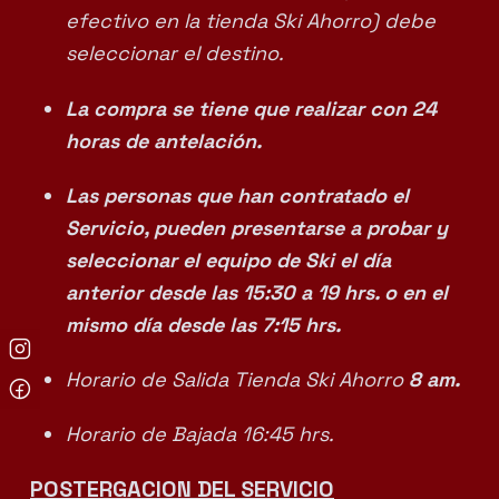
efectivo en la tienda Ski Ahorro) debe
seleccionar el destino.
La compra se tiene que realizar con 24
horas de antelación.
Las personas que han contratado el
Servicio, pueden presentarse a probar y
seleccionar el equipo de Ski el día
anterior desde las 15:30 a 19 hrs. o en el
mismo día desde las 7:15 hrs.
Horario de Salida Tienda Ski Ahorro
8 am.
Horario de Bajada 16:45 hrs.
POSTERGACION DEL SERVICIO