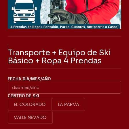
|
Transporte + Equipo de Ski
Básico + Ropa 4 Prendas
FECHA DÍA/MES/AÑO
CENTRO DE SKI
EL COLORADO
LA PARVA
VALLE NEVADO