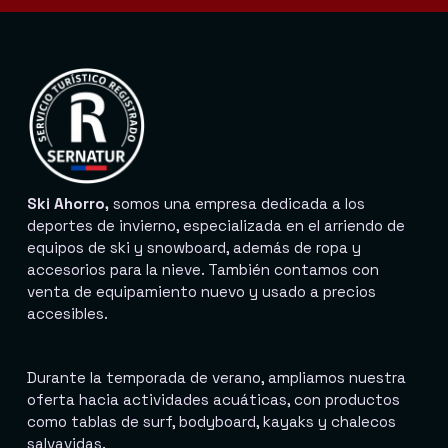
Ski Ahorro,
somos una empresa dedicada a los
deportes de invierno, especializada en el arriendo de
equipos de ski y snowboard, además de ropa y
accesorios para la nieve. También contamos con
venta de equipamiento nuevo y usado a precios
accesibles.
Durante la temporada de verano, ampliamos nuestra
oferta hacia actividades acuáticas, con productos
como tablas de surf, bodyboard, kayaks y chalecos
salvavidas.