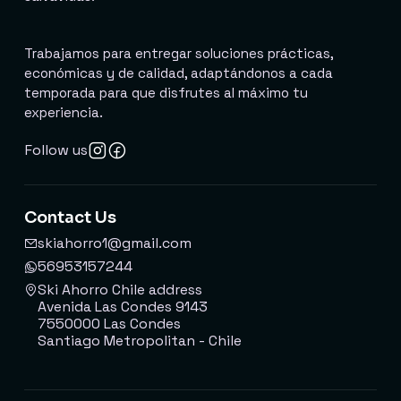
Trabajamos para entregar soluciones prácticas,
económicas y de calidad, adaptándonos a cada
temporada para que disfrutes al máximo tu
experiencia.
Follow us
Contact Us
skiahorro1@gmail.com
56953157244
Ski Ahorro Chile address
Avenida Las Condes 9143
7550000 Las Condes
Santiago Metropolitan - Chile