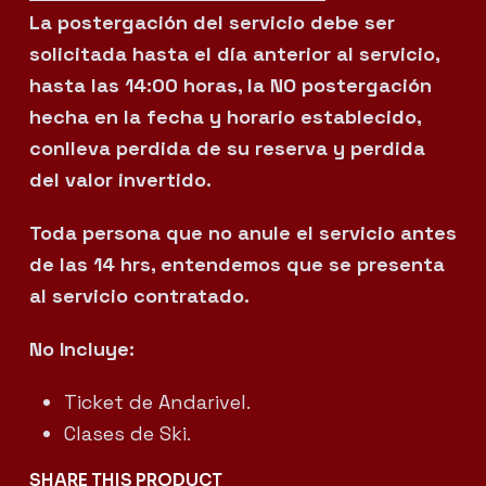
La postergación del servicio debe ser
solicitada hasta el día anterior al servicio,
hasta las 14:00 horas, la NO postergación
hecha en la fecha y horario establecido,
conlleva perdida de su reserva y perdida
del valor invertido.
Toda persona que no anule el servicio antes
de las 14 hrs, entendemos que se presenta
al servicio contratado.
No Incluye:
Ticket de Andarivel.
Clases de Ski.
SHARE THIS PRODUCT