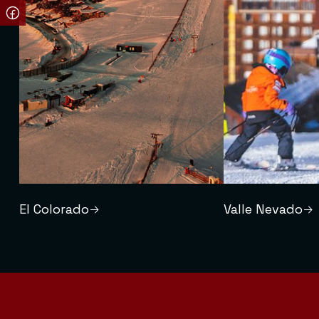
El Colorado
Valle Nevado