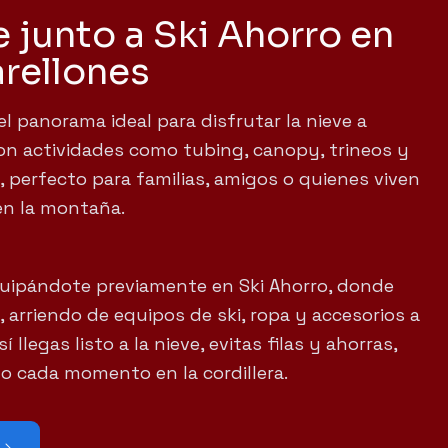
e junto a Ski Ahorro en
arellones
el panorama ideal para disfrutar la nieve a
on actividades como tubing, canopy, trineos y
, perfecto para familias, amigos o quienes viven
en la montaña.
uipándote previamente en Ski Ahorro, donde
 arriendo de equipos de ski, ropa y accesorios a
 llegas listo a la nieve, evitas filas y ahorras,
 cada momento en la cordillera.