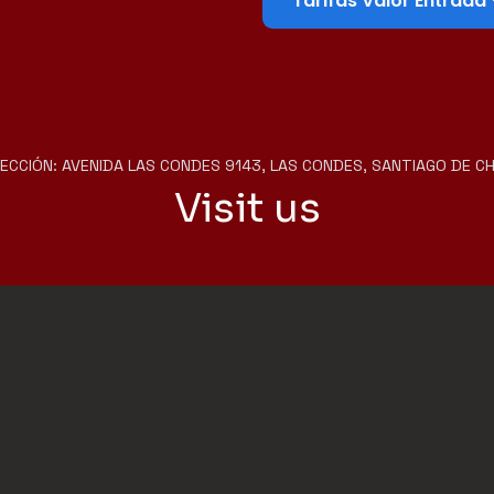
Tarifas Valor Entrada
ECCIÓN: AVENIDA LAS CONDES 9143, LAS CONDES, SANTIAGO DE CH
Visit us