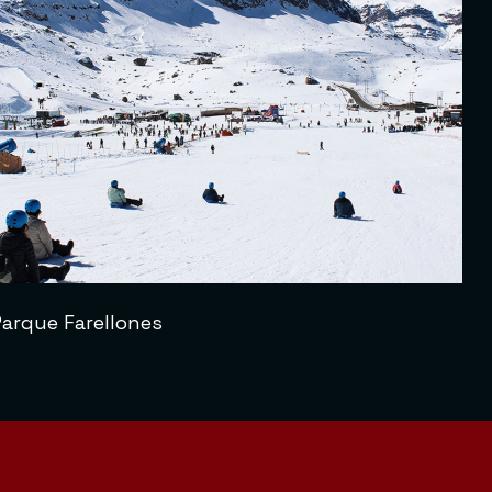
Parque Farellones