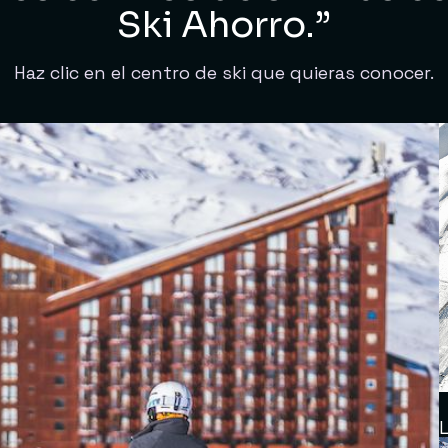
Ski Ahorro.”
Haz clic en el centro de ski que quieras conocer.