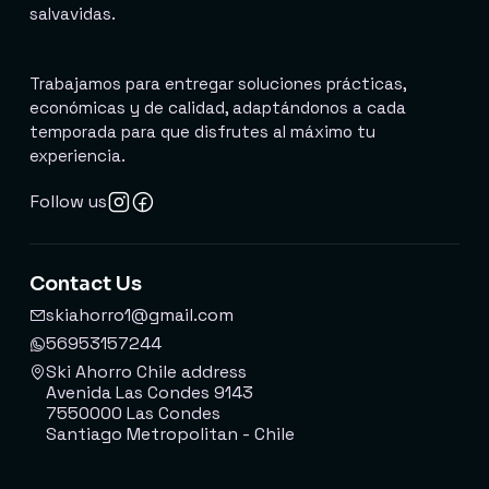
salvavidas.
Trabajamos para entregar soluciones prácticas,
económicas y de calidad, adaptándonos a cada
temporada para que disfrutes al máximo tu
experiencia.
Follow us
Contact Us
skiahorro1@gmail.com
56953157244
Ski Ahorro Chile address
Avenida Las Condes 9143
7550000 Las Condes
Santiago Metropolitan - Chile