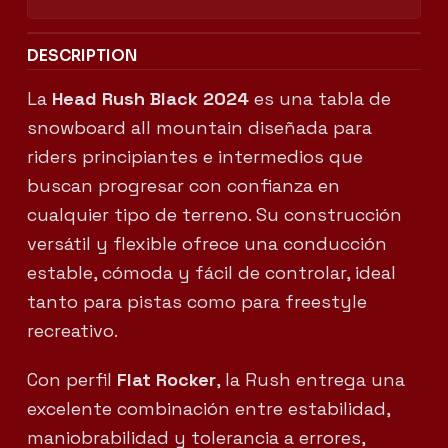
DESCRIPTION
La
Head Rush Black 2024
es una tabla de
snowboard all mountain diseñada para
riders principiantes e intermedios que
buscan progresar con confianza en
cualquier tipo de terreno. Su construcción
versátil y flexible ofrece una conducción
estable, cómoda y fácil de controlar, ideal
tanto para pistas como para freestyle
recreativo.
Con perfil
Flat Rocker
, la Rush entrega una
excelente combinación entre estabilidad,
maniobrabilidad y tolerancia a errores,