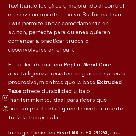
facilitando los giros y mejorando el control
en nieve compacta o polvo. Su forma
True
Twin
permite andar cómodamente en
switch, perfecta para quienes quieren
comenzar a practicar trucos o
desenvolverse en el park.
El núcleo de madera
Poplar Wood Core
aporta ligereza, resistencia y una respuesta
progresiva, mientras que la base
Extruded
Base
ofrece durabilidad y bajo
mantenimiento, ideal para riders que
buscan practicidad y rendimiento durante
toda la temporada.
Incluye fijaciones
Head NX o FX 2024
, que