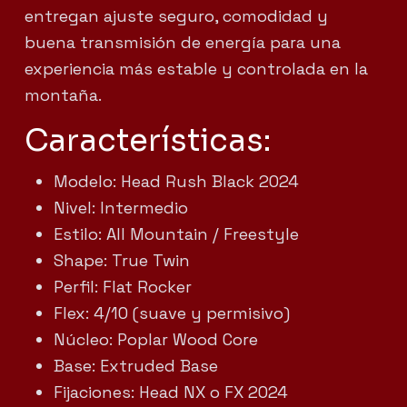
entregan ajuste seguro, comodidad y
buena transmisión de energía para una
experiencia más estable y controlada en la
montaña.
Características:
Modelo: Head Rush Black 2024
Nivel: Intermedio
Estilo: All Mountain / Freestyle
Shape: True Twin
Perfil: Flat Rocker
Flex: 4/10 (suave y permisivo)
Núcleo: Poplar Wood Core
Base: Extruded Base
Fijaciones: Head NX o FX 2024