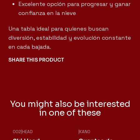
Excelente opción para progresar y ganar
confianza en la nieve
Una tabla ideal para quienes buscan
diversión, estabilidad y evolución constante
en cada bajada.
SHARE THIS PRODUCT
You might also be interested
in one of these
002
|
HEAD
|
KANO