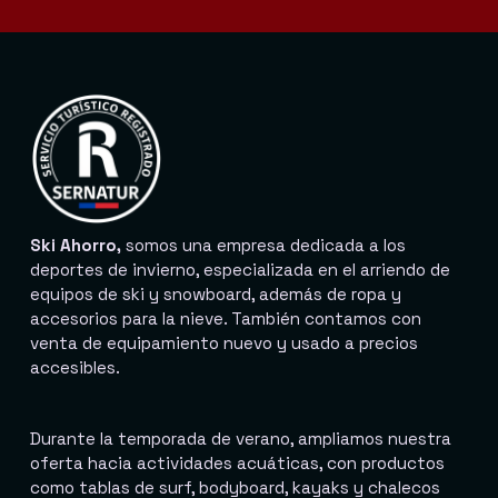
Ski Ahorro,
somos una empresa dedicada a los
deportes de invierno, especializada en el arriendo de
equipos de ski y snowboard, además de ropa y
accesorios para la nieve. También contamos con
venta de equipamiento nuevo y usado a precios
accesibles.
Durante la temporada de verano, ampliamos nuestra
oferta hacia actividades acuáticas, con productos
como tablas de surf, bodyboard, kayaks y chalecos