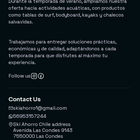
Durante la temporada de verano, ampliamos nuestra
oferta hacia actividades acuáticas, con productos
como tablas de surf, bodyboard, kayaks y chalecos
salvavidas.
Trabajamos para entregar soluciones prácticas,
económicas y de calidad, adaptándonos a cada
temporada para que disfrutes al máximo tu
experiencia.
Follow us
Contact Us
skiahorro1@gmail.com
56953157244
Ski Ahorro Chile address
Avenida Las Condes 9143
7550000 Las Condes