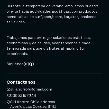
Durante la temporada de verano, ampliamos nuestra
oferta hacia actividades acuáticas, con productos
como tablas de surf, bodyboard, kayaks y chalecos
salvavidas.
Trabajamos para entregar soluciones prácticas,
económicas y de calidad, adaptándonos a cada
temporada para que disfrutes al máximo tu
experiencia.
Síguenos
Contáctanos
skiahorro1@gmail.com
56953157244
Ski Ahorro Chile address
Avenida Las Condes 9143