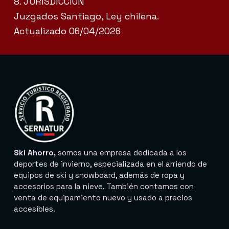
8. JURISDICCIÓN
Juzgados Santiago, Ley chilena.
Actualizado 06/04/2026
Ski Ahorro,
somos una empresa dedicada a los
deportes de invierno, especializada en el arriendo de
equipos de ski y snowboard, además de ropa y
accesorios para la nieve. También contamos con
venta de equipamiento nuevo y usado a precios
accesibles.