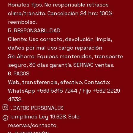
Horarios fijos. No responsable retrasos
clima/tránsito. Cancelación 24 hrs: 100%
reembolso.
5. RESPONSABILIDAD
Cliente: Uso correcto, devolución limpia,
daños por mal uso cargo reparación.
Ski Ahorro: Equipos mantenidos, transporte
seguro, 30 días garantía SERNAC ventas.
6. PAGOS
Web, transferencia, efectivo. Contacto:
WhatsApp +569 5315 7244 / Fijo +562 2229
4532.
7. DATOS PERSONALES
Cumplimos Ley 19.628. Solo
reservas/contacto.