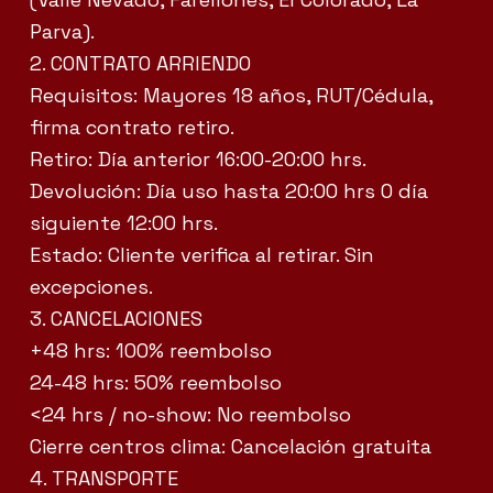
Parva).
2. CONTRATO ARRIENDO
Requisitos: Mayores 18 años, RUT/Cédula,
firma contrato retiro.
Retiro: Día anterior 16:00-20:00 hrs.
Devolución: Día uso hasta 20:00 hrs O día
siguiente 12:00 hrs.
Estado: Cliente verifica al retirar. Sin
excepciones.
3. CANCELACIONES
+48 hrs: 100% reembolso
24-48 hrs: 50% reembolso
<24 hrs / no-show: No reembolso
Cierre centros clima: Cancelación gratuita
4. TRANSPORTE