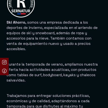
Ski Ahorro,
somos una empresa dedicada a los
deportes de invierno, especializada en el arriendo de
equipos de ski y snowboard, además de ropa y
accesorios para la nieve. También contamos con
venta de equipamiento nuevo y usado a precios
accesibles.
Durante la temporada de verano, ampliamos nuestra
oferta hacia actividades acuáticas, con productos
como tablas de surf, bodyboard, kayaks y chalecos
salvavidas.
Trabajamos para entregar soluciones prácticas,
económicas y de calidad, adaptándonos a cada
temporada para que disfrutes al máximo tu