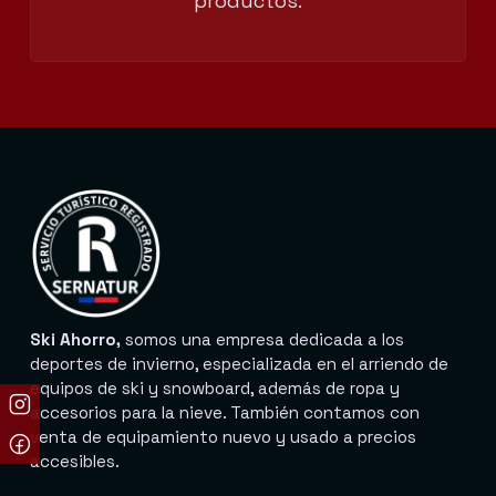
productos.
Ski Ahorro,
somos una empresa dedicada a los
deportes de invierno, especializada en el arriendo de
equipos de ski y snowboard, además de ropa y
accesorios para la nieve. También contamos con
venta de equipamiento nuevo y usado a precios
accesibles.